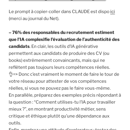
Le prompt à copier-coller dans CLAUDE est dispo
ici
(merci au journal du Net).
– 76% des responsables du recrutement estiment
que l’IA complexifie l’évaluation de l’authenticité des
candidats
. En clair, les outils d’IA générative
permettent aux candidats de produire des CV (ou
books) extrêmement convaincants, mais qui ne
reflètent pas toujours leurs compétences réelles.
👌=> Donc c’est vraiment le moment de faire le tour de
votre réseau pour attester de vos compétences
réelles, si vous ne pouvez pas le faire vous-même.
En parallèle, préparez des exemples précis répondant à
la question : “Comment utilises-tu l’IA pour travailler
mieux ?”, en montrant productivité métier, sens
critique et éthique plutôt qu’une dépendance aux
outils.