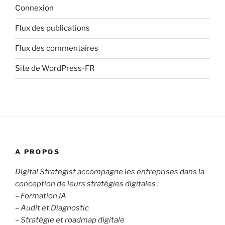
Connexion
Flux des publications
Flux des commentaires
Site de WordPress-FR
A PROPOS
Digital Strategist accompagne les entreprises dans la
conception de leurs stratégies digitales :
– Formation IA
– Audit et Diagnostic
– Stratégie et roadmap digitale