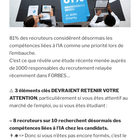
81% des recruteurs considèrent désormais les
compétences liées à l’IA comme une priorité lors de
l’embauche.
C’est ce que révèle une étude récente menée auprès
de 1000 responsables du recrutement relayée
récemment dans FORBES…
⚠️
3 éléments clés DEVRAIENT RETENIR VOTRE
ATTENTION
, particulièrement si vous êtes attentif au
marché de l’emploi, ou si vous êtes étudiant :
– 8 recruteurs sur 10 recherchent désormais des
compétences liées à l’IA chez les candidats.
👨‍🎓=> Donc si vous n’êtes pas encore formés, c’est le