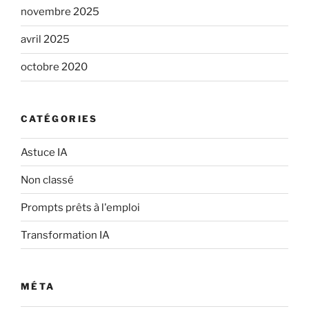
novembre 2025
avril 2025
octobre 2020
CATÉGORIES
Astuce IA
Non classé
Prompts prêts à l'emploi
Transformation IA
MÉTA