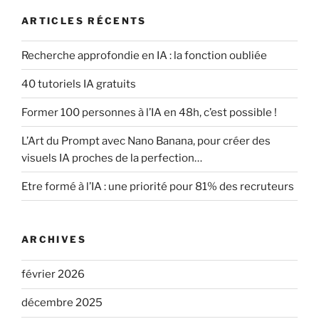
ARTICLES RÉCENTS
Recherche approfondie en IA : la fonction oubliée
40 tutoriels IA gratuits
Former 100 personnes à l’IA en 48h, c’est possible !
L’Art du Prompt avec Nano Banana, pour créer des
visuels IA proches de la perfection…
Etre formé à l’IA : une priorité pour 81% des recruteurs
ARCHIVES
février 2026
décembre 2025