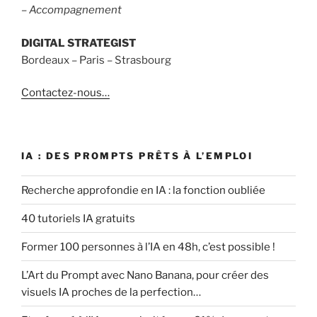
– Accompagnement
DIGITAL STRATEGIST
Bordeaux – Paris – Strasbourg
Contactez-nous…
IA : DES PROMPTS PRÊTS À L’EMPLOI
Recherche approfondie en IA : la fonction oubliée
40 tutoriels IA gratuits
Former 100 personnes à l’IA en 48h, c’est possible !
L’Art du Prompt avec Nano Banana, pour créer des
visuels IA proches de la perfection…